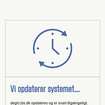
Vi opdaterer systemet...
degit.cbs.dk opdateres og er snart tilgængeligt.